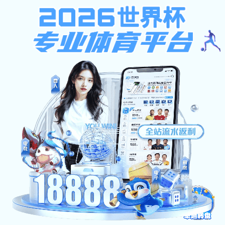
九游（jiuyou）官方网站-九游官网唯
一下载通道JIUYOUGAME