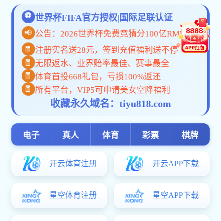
九游（jiuyou）官方网站-九游官网唯一下
载通道JIUYOUGAME:机构设置
九游（jiuyou）官方网站-九游官网唯一下载通道JIUYOUGAME