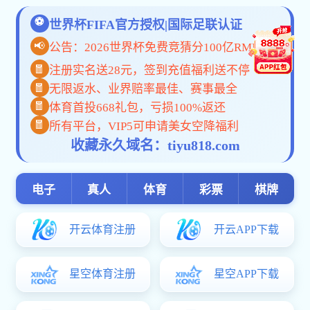
九游（jiuyou）官方网站-九游官网唯一下
载通道JIUYOUGAME:首页
九游（jiuyou）官方网站-九游官网唯一下载通道JIUYOUGAME