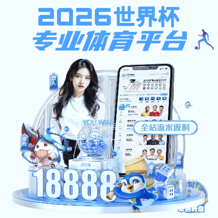
九游（jiuyou）官方网站-九游官网唯
一下载通道JIUYOUGAME