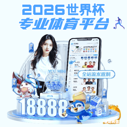
九游（jiuyou）官方网站-九游官网唯
一下载通道JIUYOUGAME