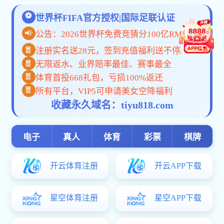
九游（jiuyou）官方网站-九游官网唯一下
载通道JIUYOUGAME:首页
九游（jiuyou）官方网站-九游官网唯一下载通道JIUYOUGAME